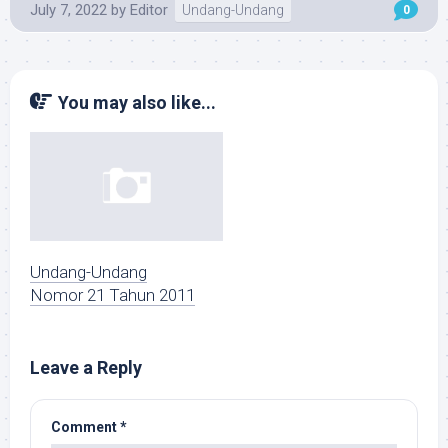
July 7, 2022
by
Editor
Undang-Undang
0
You may also like...
Undang-Undang
Nomor 21 Tahun 2011
Leave a Reply
Comment
*