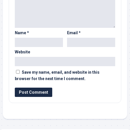
Name
*
Email
*
Website
Save my name, email, and website in this
browser for the next time I comment.