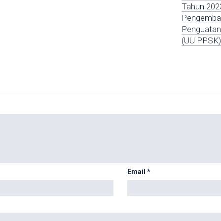
Tahun 202
Pengemba
Penguatan
(UU PPSK
Email
*