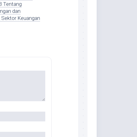
3 Tentang
ngan dan
 Sektor Keuangan
)