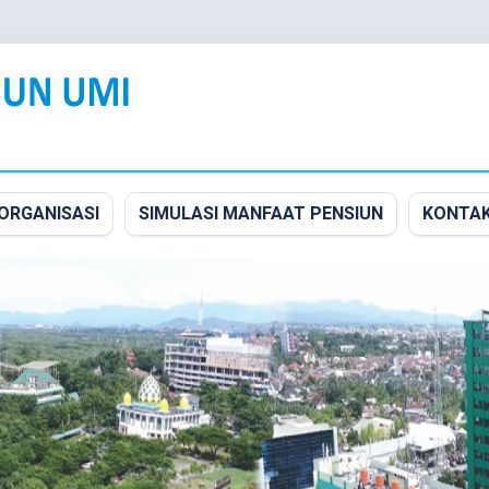
ORGANISASI
SIMULASI MANFAAT PENSIUN
KONTA