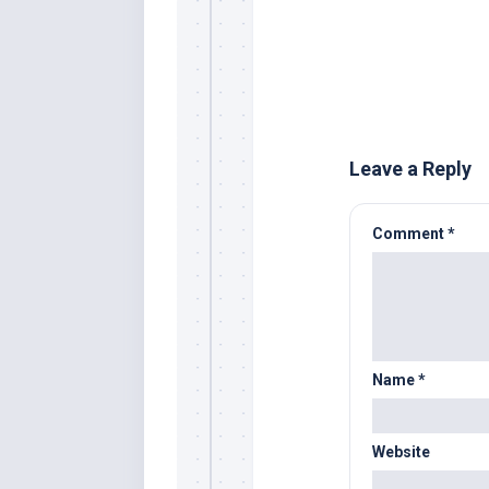
Leave a Reply
Comment
*
Name
*
Website