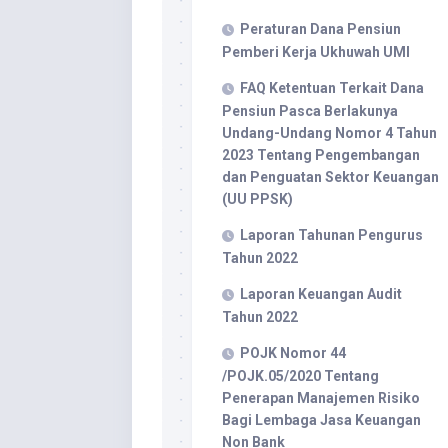
Peraturan Dana Pensiun
Pemberi Kerja Ukhuwah UMI
FAQ Ketentuan Terkait Dana
Pensiun Pasca Berlakunya
Undang-Undang Nomor 4 Tahun
2023 Tentang Pengembangan
dan Penguatan Sektor Keuangan
(UU PPSK)
Laporan Tahunan Pengurus
Tahun 2022
Laporan Keuangan Audit
Tahun 2022
POJK Nomor 44
/POJK.05/2020 Tentang
Penerapan Manajemen Risiko
Bagi Lembaga Jasa Keuangan
Non Bank