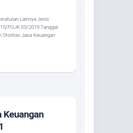
eraturan Lainnya Jenis
: 15/POJK.05/2019 Tanggal
an Otoritas Jasa Keuangan
sa Keuangan
1