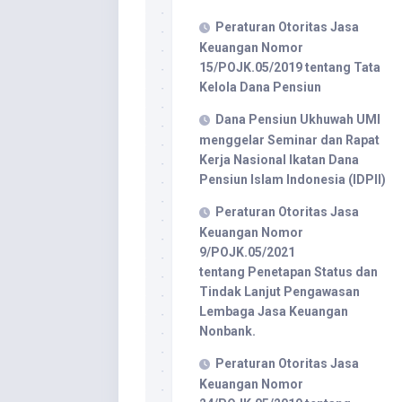
Peraturan Otoritas Jasa
Keuangan Nomor
15/POJK.05/2019 tentang Tata
Kelola Dana Pensiun
Dana Pensiun Ukhuwah UMI
menggelar Seminar dan Rapat
Kerja Nasional Ikatan Dana
Pensiun Islam Indonesia (IDPII)
​Peraturan Otoritas Jasa
Keuangan Nomor
9/POJK.05/2021
tentang Penetapan Status dan
Tindak Lanjut Pengawasan
Lembaga Jasa Keuangan
Nonbank.
Peraturan Otoritas Jasa
Keuangan Nomor