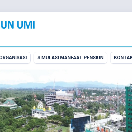
ORGANISASI
SIMULASI MANFAAT PENSIUN
KONTA