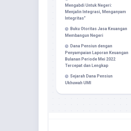
Mengabdi Untuk Negeri:
Menjalin Integrasi, Menganyam
Integritas”
Buku Otoritas Jasa Keuangan
Membangun Negeri
Dana Pensiun dengan
Penyampaian Laporan Keuangan
Bulanan Periode Mei 2022
Tercepat dan Lengkap
Sejarah Dana Pensiun
Ukhuwah UMI